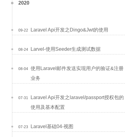
2020
Laravel Api开发之Dingo&Jwt的使用
09-22
Larvel-使用Seeder生成测试数据
08-24
使用Laravel邮件发送实现用户的验证&注册
08-04
业务
Laravel Api开发之laravel/passport授权包的
07-31
使用及基本配置
Laravel基础04-视图
07-23