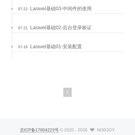
Laravel基础03-中间件的使用
07-22
Laravel基础02-后台登录验证
07-21
Laravel基础01-安装配置
07-16
1
京ICP备17004223号
© 2020 -
2026
NODJOY.