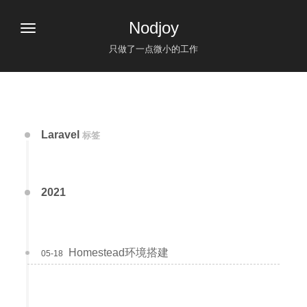
Nodjoy
只做了一点微小的工作
Laravel
标签
2021
Homestead环境搭建
05-18