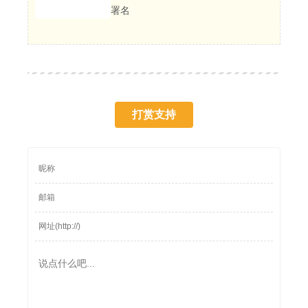
署名
打赏支持