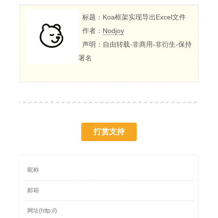
标题：Koa框架实现导出Excel文件
作者：
Nodjoy
声明：自由转载-非商用-非衍生-保持
署名
打赏支持