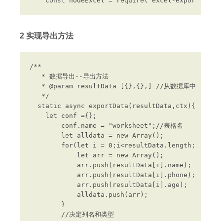
2 实现导出方法