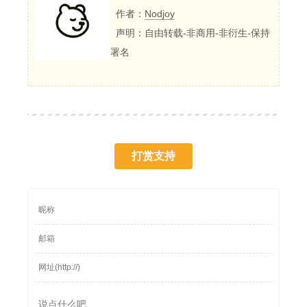
作者：
Nodjoy
声明：自由转载-非商用-非衍生-保持
署名
打赏支持