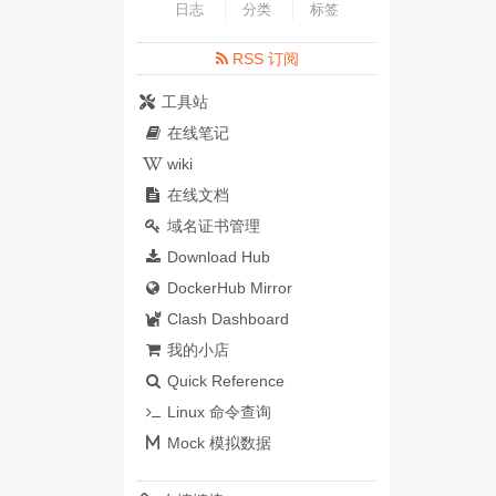
日志
分类
标签
RSS 订阅
工具站
在线笔记
wiki
在线文档
域名证书管理
Download Hub
DockerHub Mirror
Clash Dashboard
我的小店
Quick Reference
Linux 命令查询
Mock 模拟数据