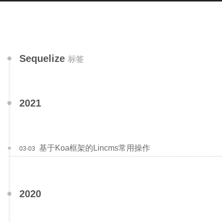
Sequelize
标签
2021
基于Koa框架的Lincms常用操作
03-03
2020