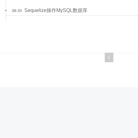
Sequelize操作MySQL数据库
08-20
1