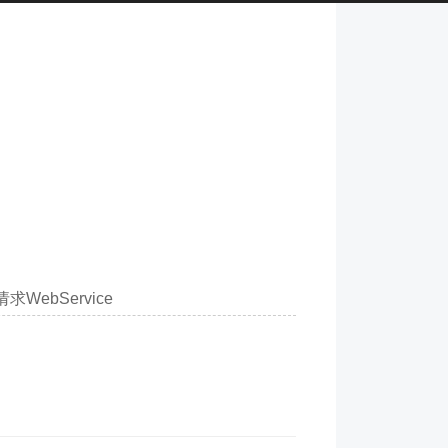
求WebService