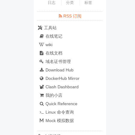
日志
分类
标签
RSS 订阅
工具站
在线笔记
wiki
在线文档
域名证书管理
Download Hub
DockerHub Mirror
Clash Dashboard
我的小店
Quick Reference
Linux 命令查询
Mock 模拟数据